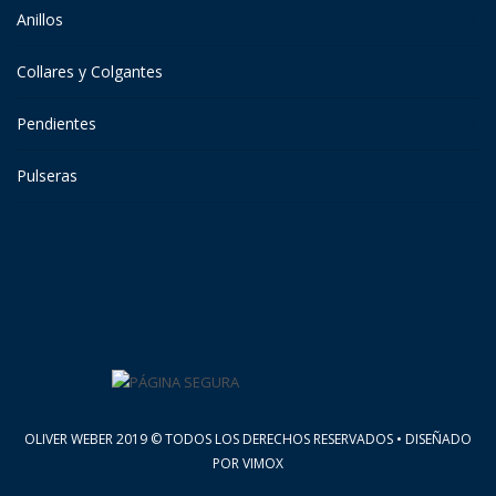
Anillos
Collares y Colgantes
Pendientes
Pulseras
OLIVER WEBER 2019 © TODOS LOS DERECHOS RESERVADOS • DISEÑADO
POR
VIMOX