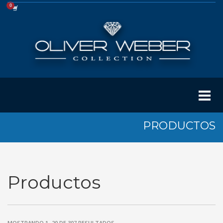
PRODUCTOS
Productos
MOSTRANDO 1–20 DE 307 RESULTADOS