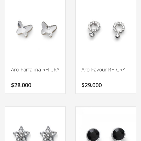
Aro Farfallina RH CRY
Aro Favour RH CRY
$
28.000
$
29.000