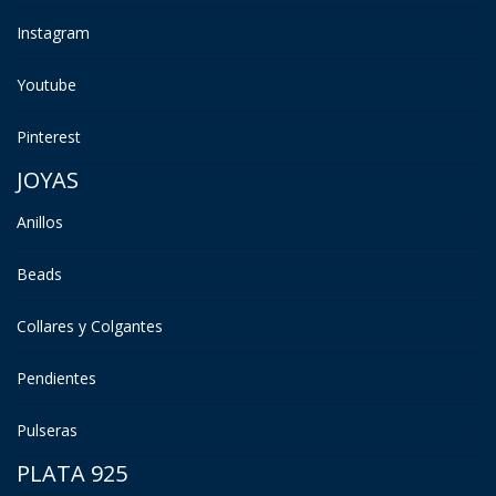
Instagram
Youtube
Pinterest
JOYAS
Anillos
Beads
Collares y Colgantes
Pendientes
Pulseras
PLATA 925