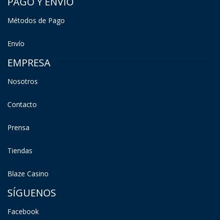
PAGO Y ENVÍO
Métodos de Pago
Envío
EMPRESA
Nosotros
Contacto
Prensa
Tiendas
Blaze Casino
SÍGUENOS
Facebook