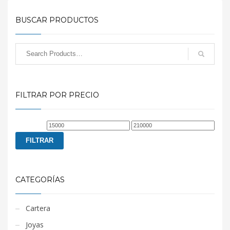
BUSCAR PRODUCTOS
FILTRAR POR PRECIO
Precio
Precio
mínimo
máximo
FILTRAR
CATEGORÍAS
Cartera
Joyas