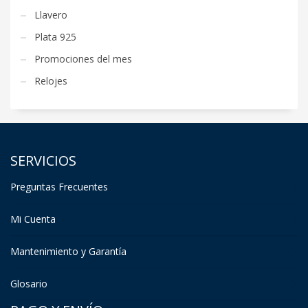
Llavero
Plata 925
Promociones del mes
Relojes
SERVICIOS
Preguntas Frecuentes
Mi Cuenta
Mantenimiento y Garantía
Glosario