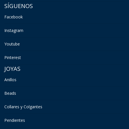
SÍGUENOS
Facebook
Instagram
Youtube
Pinterest
JOYAS
Anillos
Beads
Collares y Colgantes
Pendientes