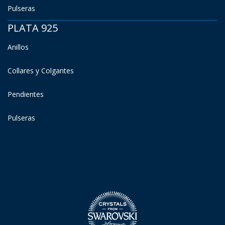
Pulseras
PLATA 925
Anillos
Collares y Colgantes
Pendientes
Pulseras