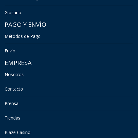
Glosario
PAGO Y ENVÍO
Métodos de Pago
Envío
EMPRESA
Nosotros
Contacto
Prensa
Tiendas
Blaze Casino