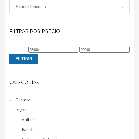
FILTRAR POR PRECIO
Precio
Precio
mínimo
máximo
FILTRAR
CATEGORÍAS
Cartera
Joyas
Anillos
Beads