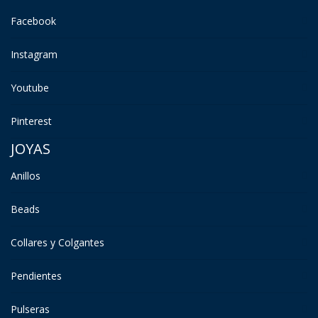
Facebook
Instagram
Youtube
Pinterest
JOYAS
Anillos
Beads
Collares y Colgantes
Pendientes
Pulseras