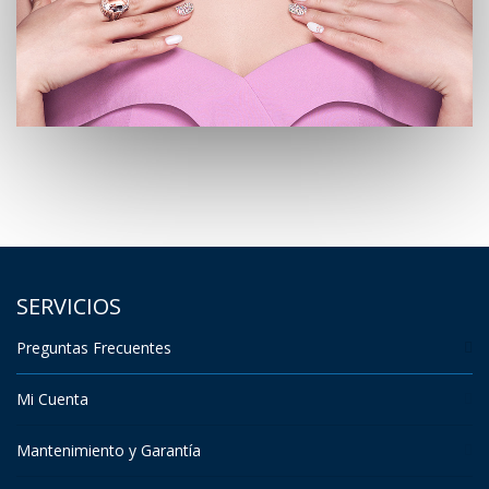
SERVICIOS
Preguntas Frecuentes
Mi Cuenta
Mantenimiento y Garantía