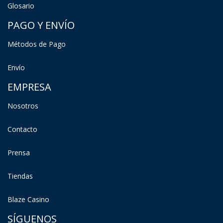
Glosario
PAGO Y ENVÍO
Métodos de Pago
Envío
EMPRESA
Nosotros
Contacto
Prensa
Tiendas
Blaze Casino
SÍGUENOS