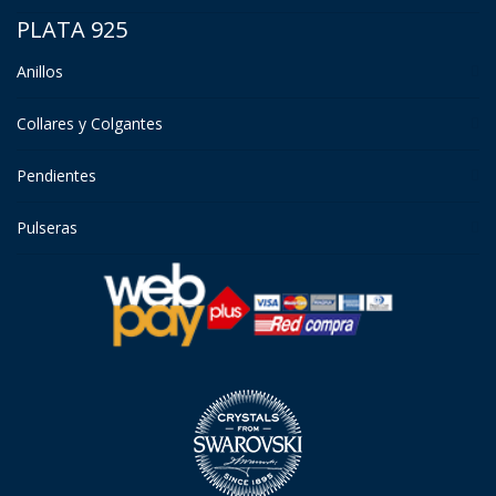
PLATA 925
Anillos
Collares y Colgantes
Pendientes
Pulseras