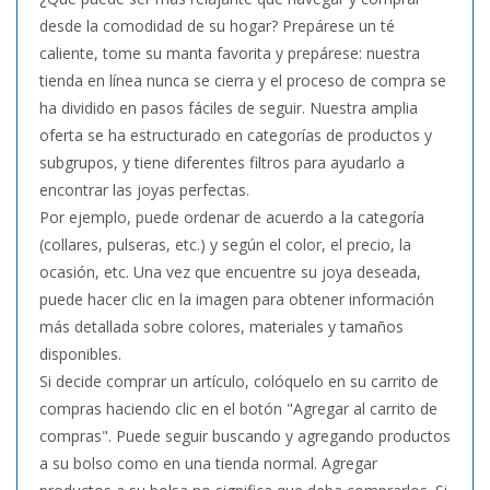
desde la comodidad de su hogar? Prepárese un té
caliente, tome su manta favorita y prepárese: nuestra
tienda en línea nunca se cierra y el proceso de compra se
ha dividido en pasos fáciles de seguir. Nuestra amplia
oferta se ha estructurado en categorías de productos y
subgrupos, y tiene diferentes filtros para ayudarlo a
encontrar las joyas perfectas.
Por ejemplo, puede ordenar de acuerdo a la categoría
(collares, pulseras, etc.) y según el color, el precio, la
ocasión, etc. Una vez que encuentre su joya deseada,
puede hacer clic en la imagen para obtener información
más detallada sobre colores, materiales y tamaños
disponibles.
Si decide comprar un artículo, colóquelo en su carrito de
compras haciendo clic en el botón "Agregar al carrito de
compras". Puede seguir buscando y agregando productos
a su bolso como en una tienda normal. Agregar