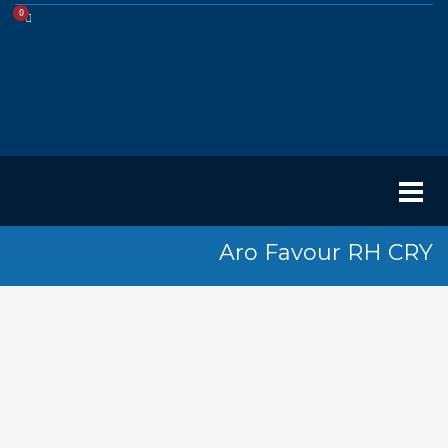
Aro Favour RH CRY