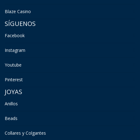
Blaze Casino
SÍGUENOS
Facebook
Instagram
Youtube
Pinterest
JOYAS
Anillos
Beads
Collares y Colgantes