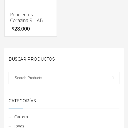
Pendientes
Corazina RH AB
$
28.000
BUSCAR PRODUCTOS
CATEGORÍAS
Cartera
Joyas