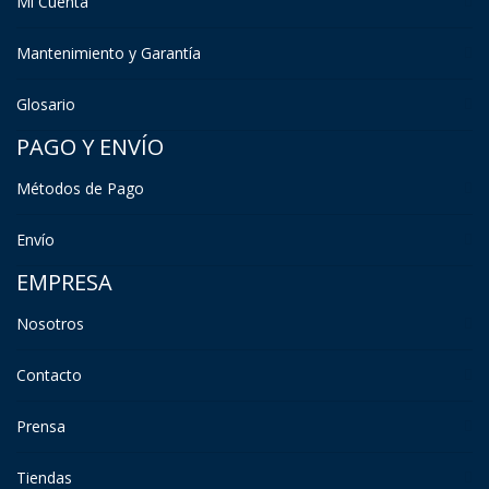
Mi Cuenta
Mantenimiento y Garantía
Glosario
PAGO Y ENVÍO
Métodos de Pago
Envío
EMPRESA
Nosotros
Contacto
Prensa
Tiendas