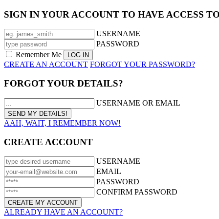
SIGN IN YOUR ACCOUNT TO HAVE ACCESS T
USERNAME
PASSWORD
Remember Me
CREATE AN ACCOUNT
FORGOT YOUR PASSWORD?
FORGOT YOUR DETAILS?
USERNAME OR EMAIL
AAH, WAIT, I REMEMBER NOW!
CREATE ACCOUNT
USERNAME
EMAIL
PASSWORD
CONFIRM PASSWORD
ALREADY HAVE AN ACCOUNT?