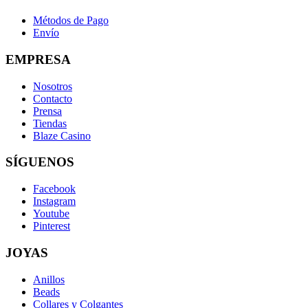
Métodos de Pago
Envío
EMPRESA
Nosotros
Contacto
Prensa
Tiendas
Blaze Casino
SÍGUENOS
Facebook
Instagram
Youtube
Pinterest
JOYAS
Anillos
Beads
Collares y Colgantes