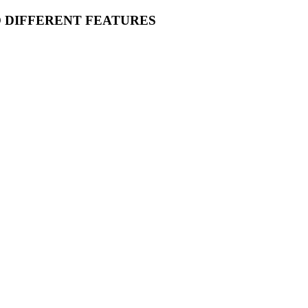
O DIFFERENT FEATURES