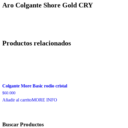
Aro Colgante Shore Gold CRY
Productos relacionados
Colgante More Basic rodio cristal
$
60.000
Añadir al carrito
MORE INFO
Buscar Productos