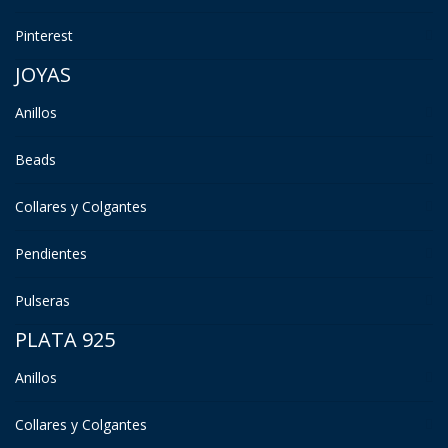
Pinterest
JOYAS
Anillos
Beads
Collares y Colgantes
Pendientes
Pulseras
PLATA 925
Anillos
Collares y Colgantes