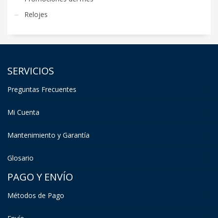
Relojes
SERVICIOS
Preguntas Frecuentes
Mi Cuenta
Mantenimiento y Garantía
Glosario
PAGO Y ENVÍO
Métodos de Pago