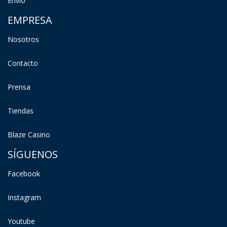
Envío
EMPRESA
Nosotros
Contacto
Prensa
Tiendas
Blaze Casino
SÍGUENOS
Facebook
Instagram
Youtube