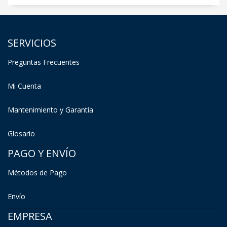
SERVICIOS
Preguntas Frecuentes
Mi Cuenta
Mantenimiento y Garantía
Glosario
PAGO Y ENVÍO
Métodos de Pago
Envío
EMPRESA