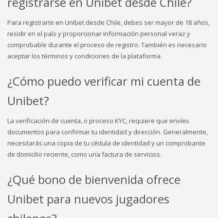
registrarse en Unibet desde Chile?
Para registrarte en Unibet desde Chile, debes ser mayor de 18 años,
residir en el país y proporcionar información personal veraz y
comprobable durante el proceso de registro. También es necesario
aceptar los términos y condiciones de la plataforma.
¿Cómo puedo verificar mi cuenta de
Unibet?
La verificación de cuenta, o proceso KYC, requiere que envíes
documentos para confirmar tu identidad y dirección. Generalmente,
necesitarás una copia de tu cédula de identidad y un comprobante
de domicilio reciente, como una factura de servicios.
¿Qué bono de bienvenida ofrece
Unibet para nuevos jugadores