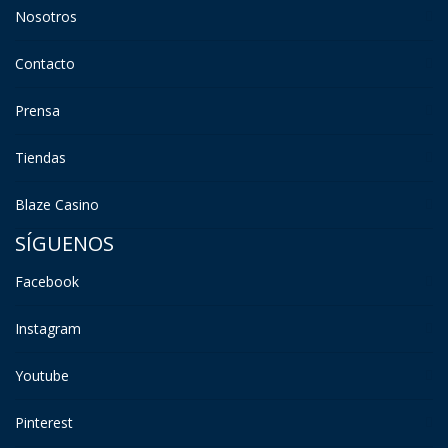
Nosotros
Contacto
Prensa
Tiendas
Blaze Casino
SÍGUENOS
Facebook
Instagram
Youtube
Pinterest