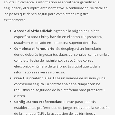
solicita únicamente la información esencial para garantizar la
seguridad y el cumplimiento normativo. A continuación, se detallan
los pasos que debes seguir para completar tu registro
exitosamente.
Accede al Sitio Oficial:
Ingresa a la página de Unibet
específica para Chile y haz clic en el botón «Registrarse»,
usualmente ubicado en la esquina superior derecha.
Completa el Formulario:
Se desplegará un formulario
donde deberás ingresar tus datos personales, como nombre
completo, fecha de nacimiento, dirección de correo
electrónico y número de teléfono. Es crucial que toda la
información sea veraz y precisa.
Crea tus Credenciales:
Elige un nombre de usuario y una
contraseña segura. La contraseña debe cumplir con los
requisitos de seguridad de la plataforma para proteger tu
cuenta.
Configura tus Preferencias:
En este paso, podrás
establecer tus preferencias de juego, incluyendo la selección
de la moneda (CLP) y la aceptación de los términos y