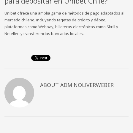
para depositar en Unibet Chile?
Unibet ofrece una amplia gama de métodos de pago adaptados al
mercado chileno, incluyendo tarjetas de crédito y débito,
plataformas como Webpay, billeteras electrónicas como Skrill y
Neteller, y transferencias bancarias locales.
ABOUT
ADMINOLIVERWEBER