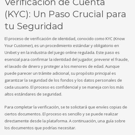
Verificación de Cuenta
(KYC): Un Paso Crucial para
tu Seguridad
El proceso de verificación de identidad, conocido como KYC (Know
Your Customer), es un procedimiento estándar y obligatorio en
Unibet y en la industria del juego online regulada. Este paso es
esencial para confirmar la identidad del jugador, prevenir el fraude,
el lavado de dinero y proteger a los menores de edad. Aunque
puede parecer un trámite adicional, su propósito principal es
garantizar la seguridad de los fondos y los datos personales de
cada usuario. El proceso es confidencial y se maneja con los más
altos estándares de seguridad.
Para completar la verificación, se te solicitará que envíes copias de
ciertos documentos. El proceso es sencillo y se puede realizar
directamente desde la plataforma. A continuación, una guía sobre
los documentos que podrías necesitar.