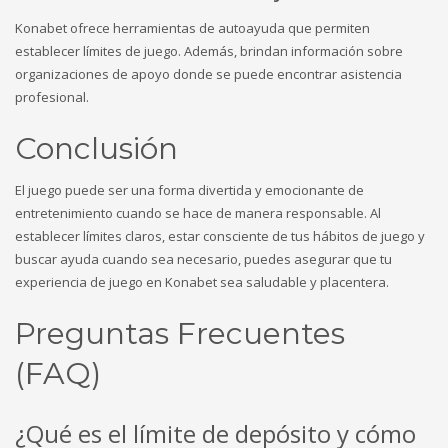
Konabet ofrece herramientas de autoayuda que permiten
establecer límites de juego. Además, brindan información sobre
organizaciones de apoyo donde se puede encontrar asistencia
profesional.
Conclusión
El juego puede ser una forma divertida y emocionante de
entretenimiento cuando se hace de manera responsable. Al
establecer límites claros, estar consciente de tus hábitos de juego y
buscar ayuda cuando sea necesario, puedes asegurar que tu
experiencia de juego en Konabet sea saludable y placentera.
Preguntas Frecuentes
(FAQ)
¿Qué es el límite de depósito y cómo