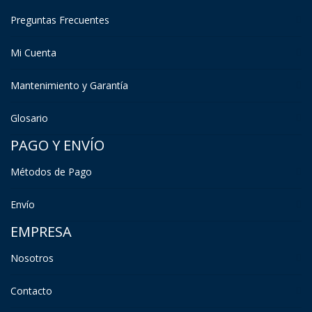
Preguntas Frecuentes
Mi Cuenta
Mantenimiento y Garantía
Glosario
PAGO Y ENVÍO
Métodos de Pago
Envío
EMPRESA
Nosotros
Contacto