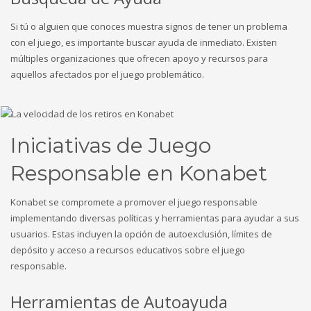
Si tú o alguien que conoces muestra signos de tener un problema
con el juego, es importante buscar ayuda de inmediato. Existen
múltiples organizaciones que ofrecen apoyo y recursos para
aquellos afectados por el juego problemático.
Iniciativas de Juego
Responsable en Konabet
Konabet se compromete a promover el juego responsable
implementando diversas políticas y herramientas para ayudar a sus
usuarios. Estas incluyen la opción de autoexclusión, límites de
depósito y acceso a recursos educativos sobre el juego
responsable.
Herramientas de Autoayuda