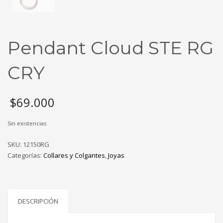
Pendant Cloud STE RG
CRY
$
69.000
Sin existencias
SKU:
12150RG
Categorías:
Collares y Colgantes
,
Joyas
DESCRIPCIÓN