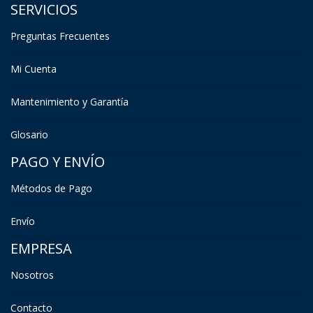
SERVICIOS
Preguntas Frecuentes
Mi Cuenta
Mantenimiento y Garantía
Glosario
PAGO Y ENVÍO
Métodos de Pago
Envío
EMPRESA
Nosotros
Contacto