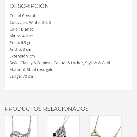
DESCRIPCIÓN
Cristal Crystal
Colección: Winter 2020
Color: Blanco
Altura: 4.8 cm
Peso: 6.9 gr.
Ancho: 3 cm
Extensión: cm
Style: Classy & Feminin, Casual & Locker, Stylish & Cool
Material: Stahl rosegold
Länge: 70 cm
PRODUCTOS RELACIONADOS