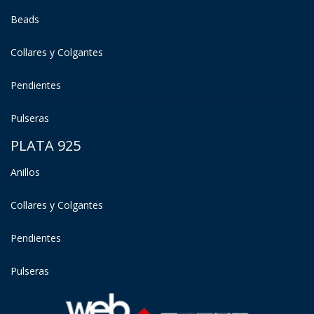
Beads
Collares y Colgantes
Pendientes
Pulseras
PLATA 925
Anillos
Collares y Colgantes
Pendientes
Pulseras