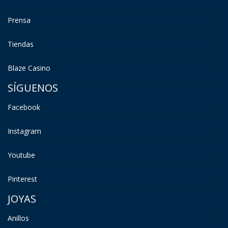
Prensa
Tiendas
Blaze Casino
SÍGUENOS
Facebook
Instagram
Youtube
Pinterest
JOYAS
Anillos