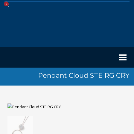
Pendant Cloud STE RG CRY