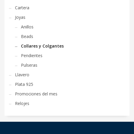
Cartera
Joyas
Anillos
Beads
Collares y Colgantes
Pendientes
Pulseras
Llavero
Plata 925
Promociones del mes
Relojes