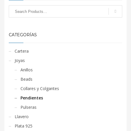
CATEGORÍAS
Cartera
Joyas
Anillos
Beads
Collares y Colgantes
Pendientes
Pulseras
Llavero
Plata 925