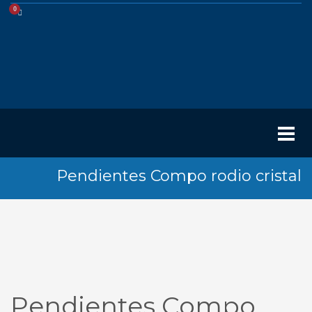
Pendientes Compo rodio cristal
Pendientes Compo