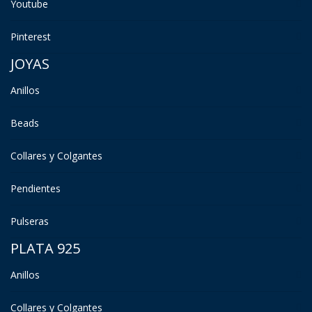
Youtube
Pinterest
JOYAS
Anillos
Beads
Collares y Colgantes
Pendientes
Pulseras
PLATA 925
Anillos
Collares y Colgantes