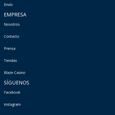
Envío
EMPRESA
Nosotros
Contacto
Prensa
Tiendas
Blaze Casino
SÍGUENOS
Facebook
Instagram