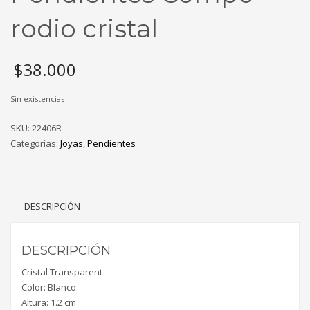
rodio cristal
$
38.000
Sin existencias
SKU:
22406R
Categorías:
Joyas
,
Pendientes
DESCRIPCIÓN
DESCRIPCIÓN
Cristal Transparent
Color: Blanco
Altura: 1.2 cm