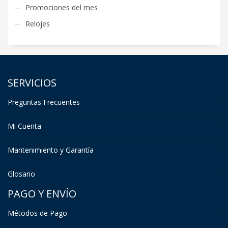
Promociones del mes
Relojes
SERVICIOS
Preguntas Frecuentes
Mi Cuenta
Mantenimiento y Garantía
Glosario
PAGO Y ENVÍO
Métodos de Pago