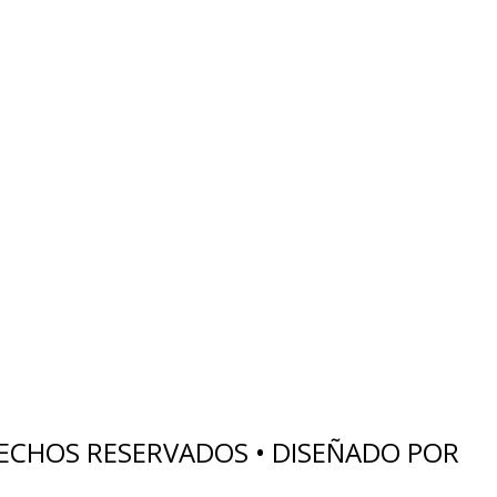
RECHOS RESERVADOS • DISEÑADO POR
V