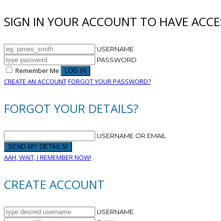
SIGN IN YOUR ACCOUNT TO HAVE ACCE
USERNAME
PASSWORD
Remember Me
CREATE AN ACCOUNT
FORGOT YOUR PASSWORD?
FORGOT YOUR DETAILS?
USERNAME OR EMAIL
AAH, WAIT, I REMEMBER NOW!
CREATE ACCOUNT
USERNAME