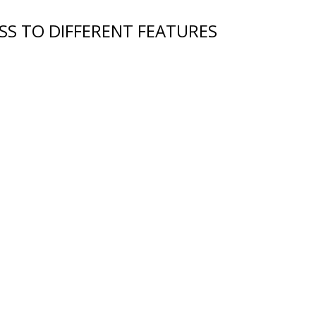
SS TO DIFFERENT FEATURES