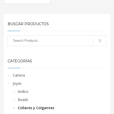
BUSCAR PRODUCTOS
CATEGORÍAS
Cartera
Joyas
Anillos
Beads
Collares y Colgantes