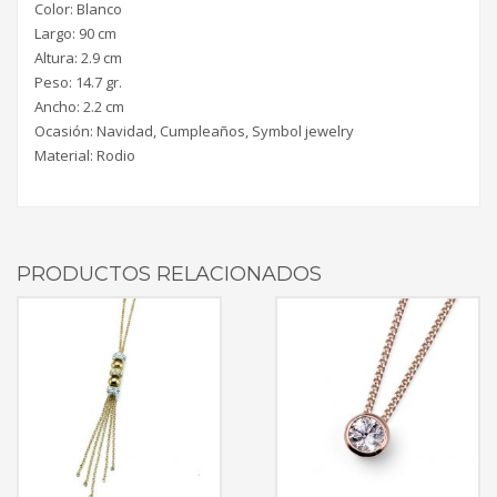
Color: Blanco
Largo: 90 cm
Altura: 2.9 cm
Peso: 14.7 gr.
Ancho: 2.2 cm
Ocasión: Navidad, Cumpleaños, Symbol jewelry
Material: Rodio
PRODUCTOS RELACIONADOS