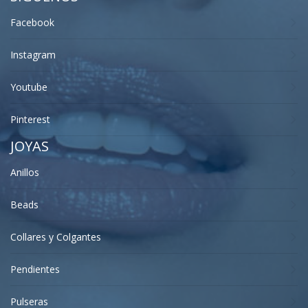
Facebook
Instagram
Youtube
Pinterest
JOYAS
Anillos
Beads
Collares y Colgantes
Pendientes
Pulseras