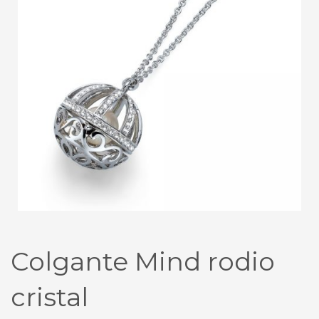
Colgante Mind rodio
cristal