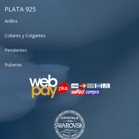
PLATA 925
Anillos
Collares y Colgantes
Pendientes
Pulseras