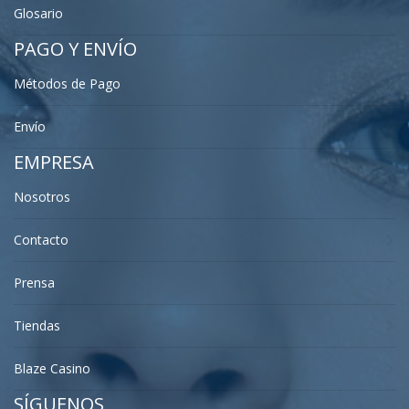
Glosario
PAGO Y ENVÍO
Métodos de Pago
Envío
EMPRESA
Nosotros
Contacto
Prensa
Tiendas
Blaze Casino
SÍGUENOS