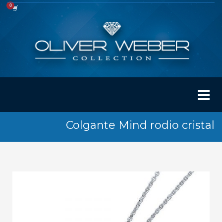
Colgante Mind rodio cristal