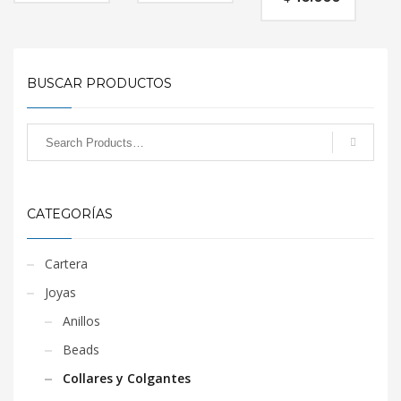
BUSCAR PRODUCTOS
CATEGORÍAS
Cartera
Joyas
Anillos
Beads
Collares y Colgantes