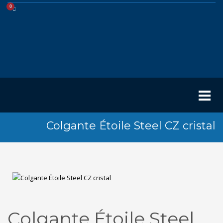
Colgante Étoile Steel CZ cristal
Colgante Étoile Steel