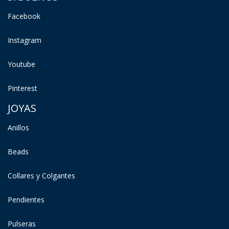
Facebook
Instagram
Youtube
Pinterest
JOYAS
Anillos
Beads
Collares y Colgantes
Pendientes
Pulseras