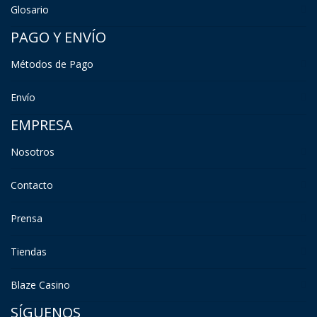
Glosario
PAGO Y ENVÍO
Métodos de Pago
Envío
EMPRESA
Nosotros
Contacto
Prensa
Tiendas
Blaze Casino
SÍGUENOS