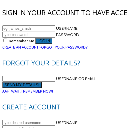
SIGN IN YOUR ACCOUNT TO HAVE ACCE
USERNAME
PASSWORD
Remember Me
CREATE AN ACCOUNT
FORGOT YOUR PASSWORD?
FORGOT YOUR DETAILS?
USERNAME OR EMAIL
AAH, WAIT, I REMEMBER NOW!
CREATE ACCOUNT
USERNAME