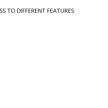
SS TO DIFFERENT FEATURES