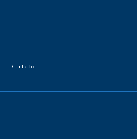
Contacto