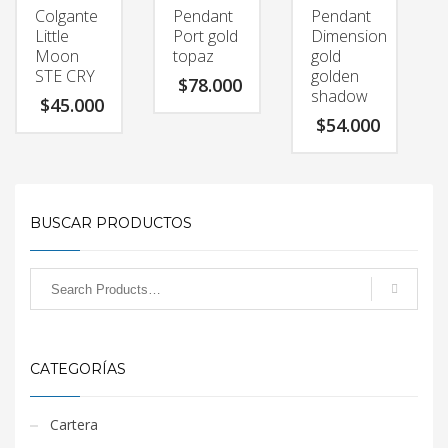
Colgante
Pendant
Pendant
Little
Port gold
Dimension
Moon
topaz
gold
STE CRY
golden
$
78.000
shadow
$
45.000
$
54.000
BUSCAR PRODUCTOS
CATEGORÍAS
Cartera