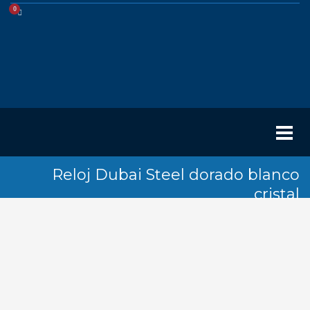
Reloj Dubai Steel dorado blanco
cristal