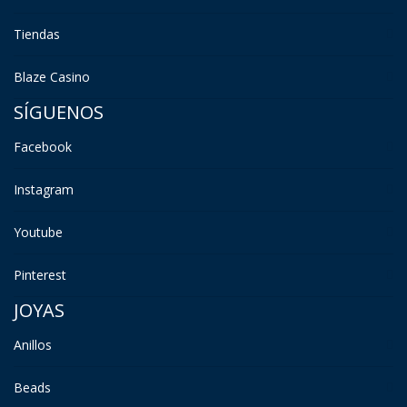
Tiendas
Blaze Casino
SÍGUENOS
Facebook
Instagram
Youtube
Pinterest
JOYAS
Anillos
Beads