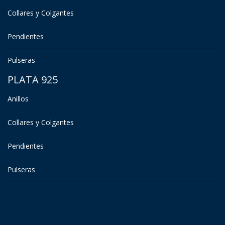
Collares y Colgantes
Pendientes
Pulseras
PLATA 925
Anillos
Collares y Colgantes
Pendientes
Pulseras