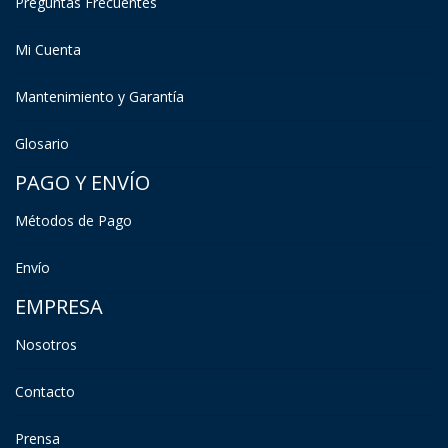
Preguntas Frecuentes
Mi Cuenta
Mantenimiento y Garantía
Glosario
PAGO Y ENVÍO
Métodos de Pago
Envío
EMPRESA
Nosotros
Contacto
Prensa