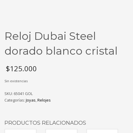
Reloj Dubai Steel
dorado blanco cristal
$
125.000
Sin existencias
SKU:
65041 GOL
Categorías:
Joyas
,
Relojes
PRODUCTOS RELACIONADOS