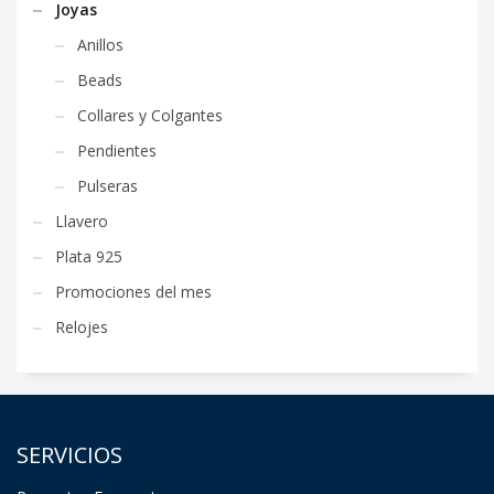
Joyas
Anillos
Beads
Collares y Colgantes
Pendientes
Pulseras
Llavero
Plata 925
Promociones del mes
Relojes
SERVICIOS