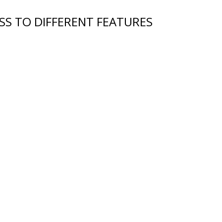
SS TO DIFFERENT FEATURES