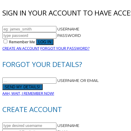
SIGN IN YOUR ACCOUNT TO HAVE ACCE
USERNAME
PASSWORD
Remember Me
CREATE AN ACCOUNT
FORGOT YOUR PASSWORD?
FORGOT YOUR DETAILS?
USERNAME OR EMAIL
AAH, WAIT, I REMEMBER NOW!
CREATE ACCOUNT
USERNAME