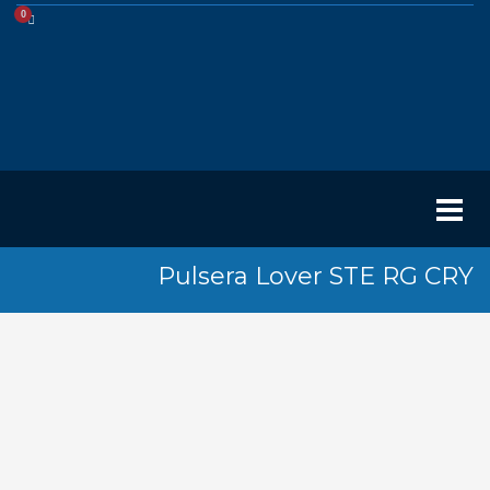
Pulsera Lover STE RG CRY