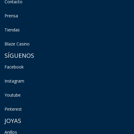
Contacto
Prensa
Tiendas
Blaze Casino
SÍGUENOS
Facebook
Instagram
Youtube
Pinterest
JOYAS
Anillos