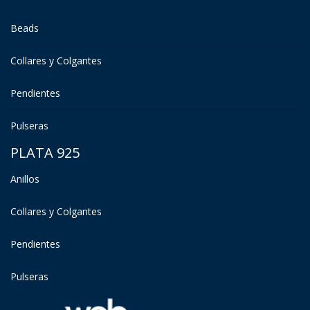
Beads
Collares y Colgantes
Pendientes
Pulseras
PLATA 925
Anillos
Collares y Colgantes
Pendientes
Pulseras