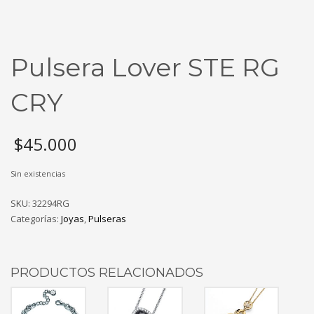
Pulsera Lover STE RG
CRY
$
45.000
Sin existencias
SKU:
32294RG
Categorías:
Joyas
,
Pulseras
PRODUCTOS RELACIONADOS