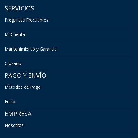
SERVICIOS
Preguntas Frecuentes
Mi Cuenta
Mantenimiento y Garantía
Glosario
PAGO Y ENVÍO
Métodos de Pago
Envío
EMPRESA
Nosotros