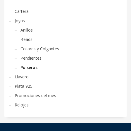
Cartera
Joyas
Anillos
Beads
Collares y Colgantes
Pendientes
Pulseras
Llavero
Plata 925
Promociones del mes
Relojes