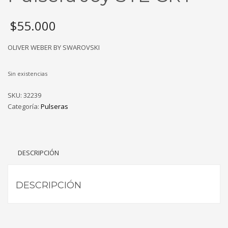
$
55.000
OLIVER WEBER BY SWAROVSKI
Sin existencias
SKU:
32239
Categoría:
Pulseras
DESCRIPCIÓN
DESCRIPCIÓN