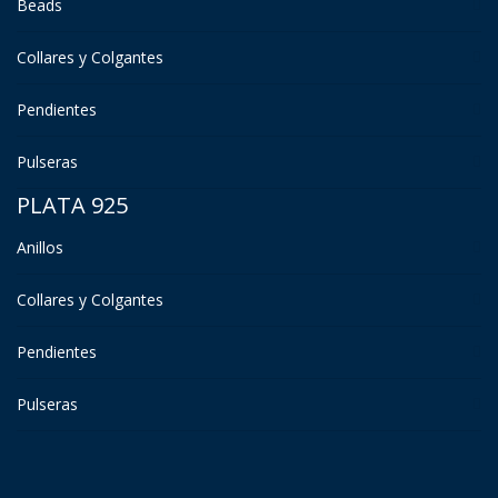
Beads
Collares y Colgantes
Pendientes
Pulseras
PLATA 925
Anillos
Collares y Colgantes
Pendientes
Pulseras