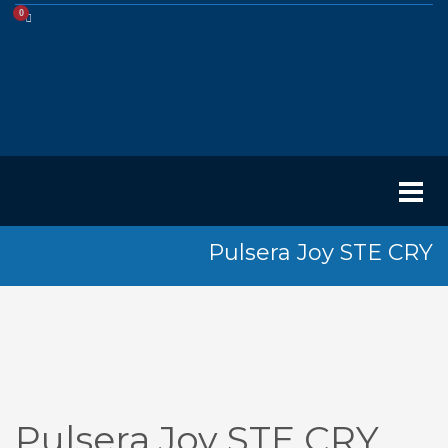
Pulsera Joy STE CRY
Pulsera Joy STE CRY