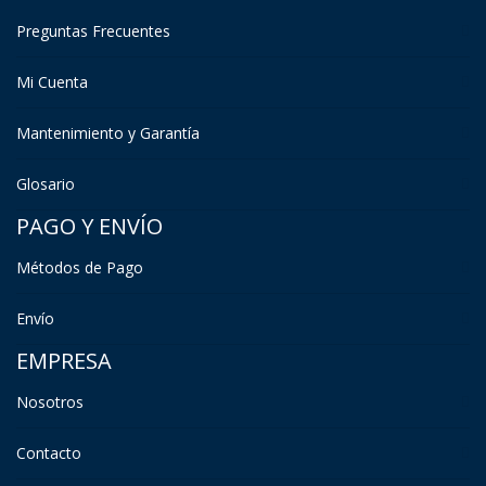
Preguntas Frecuentes
Mi Cuenta
Mantenimiento y Garantía
Glosario
PAGO Y ENVÍO
Métodos de Pago
Envío
EMPRESA
Nosotros
Contacto