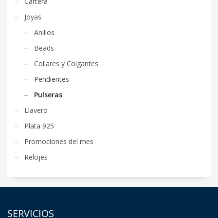
Cartera
Joyas
Anillos
Beads
Collares y Colgantes
Pendientes
Pulseras
Llavero
Plata 925
Promociones del mes
Relojes
SERVICIOS