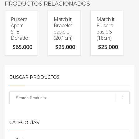
PRODUCTOS RELACIONADOS
Pulsera
Match it
Match it
Apam
Bracelet
Pulsera
STE
basic L
basic S
Dorado
(20,1cm)
(18cm)
$
65.000
$
25.000
$
25.000
BUSCAR PRODUCTOS
CATEGORÍAS