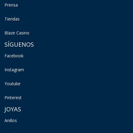
Prensa
Tiendas
Blaze Casino
SÍGUENOS
Facebook
Instagram
Youtube
Pinterest
JOYAS
Anillos