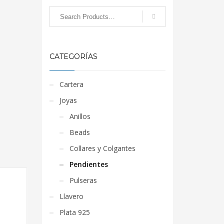
CATEGORÍAS
Cartera
Joyas
Anillos
Beads
Collares y Colgantes
Pendientes
Pulseras
Llavero
Plata 925