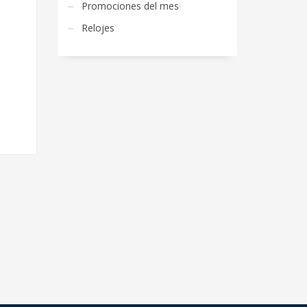
Promociones del mes
Relojes