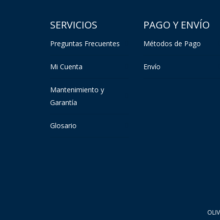
SERVICIOS
PAGO Y ENVÍO
Preguntas Frecuentes
Métodos de Pago
Mi Cuenta
Envío
Mantenimiento y
Garantía
Glosario
OLI