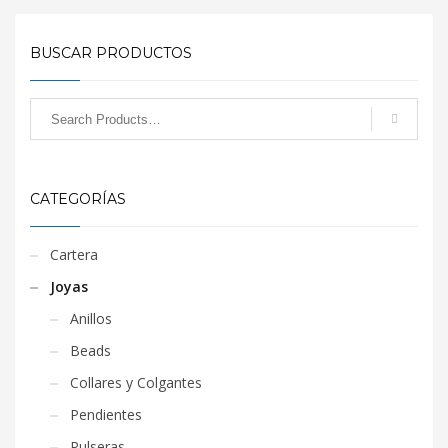
BUSCAR PRODUCTOS
CATEGORÍAS
Cartera
Joyas
Anillos
Beads
Collares y Colgantes
Pendientes
Pulseras