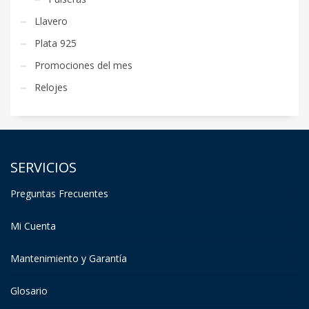
Llavero
Plata 925
Promociones del mes
Relojes
SERVICIOS
Preguntas Frecuentes
Mi Cuenta
Mantenimiento y Garantía
Glosario