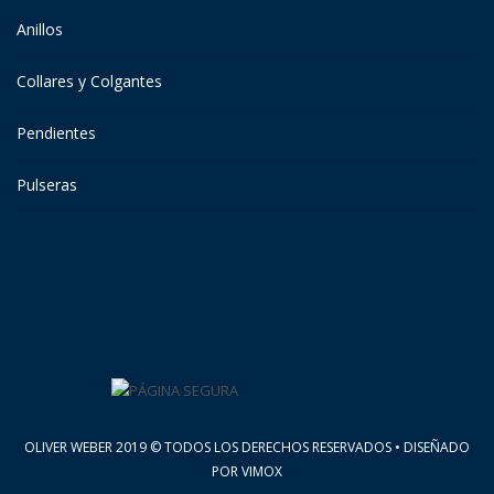
Anillos
Collares y Colgantes
Pendientes
Pulseras
OLIVER WEBER 2019 © TODOS LOS DERECHOS RESERVADOS • DISEÑADO
POR
VIMOX