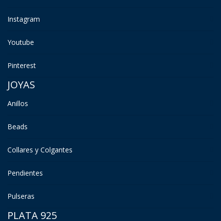
Instagram
Youtube
Pinterest
JOYAS
Anillos
Beads
Collares y Colgantes
Pendientes
Pulseras
PLATA 925