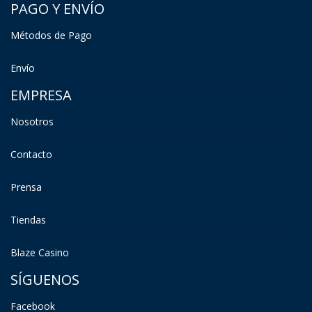
PAGO Y ENVÍO
Métodos de Pago
Envío
EMPRESA
Nosotros
Contacto
Prensa
Tiendas
Blaze Casino
SÍGUENOS
Facebook