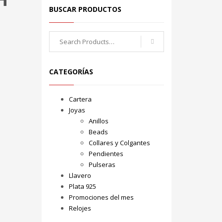
BUSCAR PRODUCTOS
Search
for:
CATEGORÍAS
Cartera
Joyas
Anillos
Beads
Collares y Colgantes
Pendientes
Pulseras
Llavero
Plata 925
Promociones del mes
Relojes