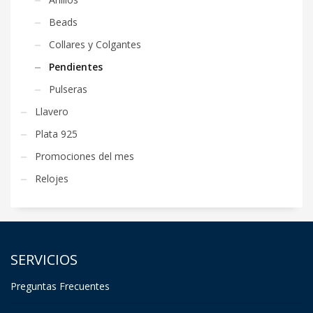
Beads
Collares y Colgantes
Pendientes
Pulseras
Llavero
Plata 925
Promociones del mes
Relojes
SERVICIOS
Preguntas Frecuentes