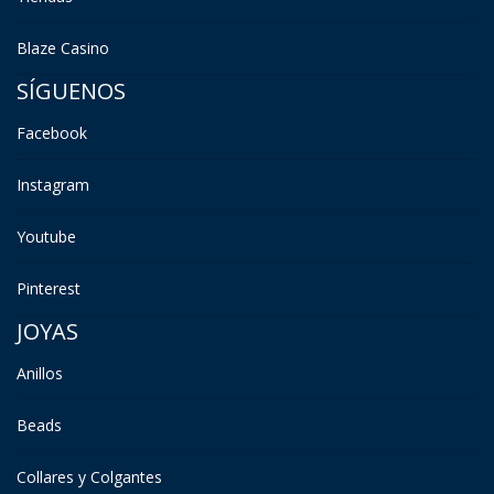
Blaze Casino
SÍGUENOS
Facebook
Instagram
Youtube
Pinterest
JOYAS
Anillos
Beads
Collares y Colgantes