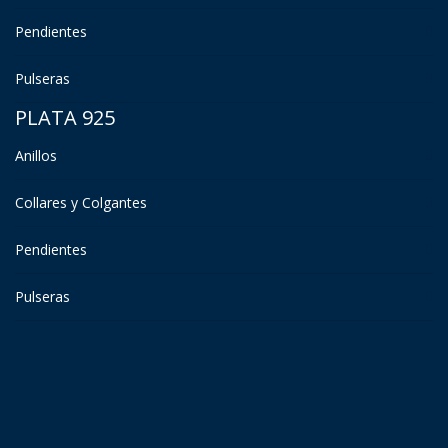
Pendientes
Pulseras
PLATA 925
Anillos
Collares y Colgantes
Pendientes
Pulseras