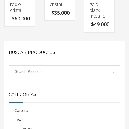
rodio
cristal
gold
cristal
black
$
35.000
metallic
$
60.000
$
49.000
BUSCAR PRODUCTOS
CATEGORÍAS
Cartera
Joyas
Anillos