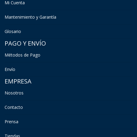
Mi Cuenta
Mantenimiento y Garantía
Glosario
PAGO Y ENVÍO
Métodos de Pago
Envío
EMPRESA
Nosotros
Contacto
Prensa
Tiendas