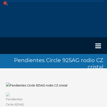
Pendientes Circle 925AG rodio CZ
cristal