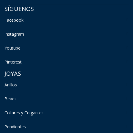
SÍGUENOS
Facebook
Instagram
Youtube
Pinterest
JOYAS
Anillos
Beads
Collares y Colgantes
Pendientes