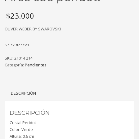
$
23.000
OLIVER WEBER BY SWAROVSKI
Sin existencias
SKU:
21014 214
Categoría:
Pendientes
DESCRIPCIÓN
DESCRIPCIÓN
Cristal Peridot
Color: Verde
Altura: 0.6 cm