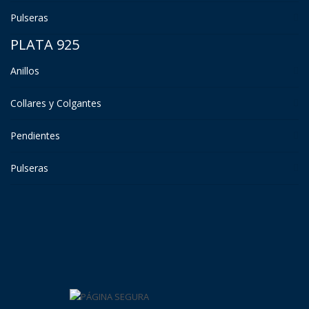
Pulseras
PLATA 925
Anillos
Collares y Colgantes
Pendientes
Pulseras