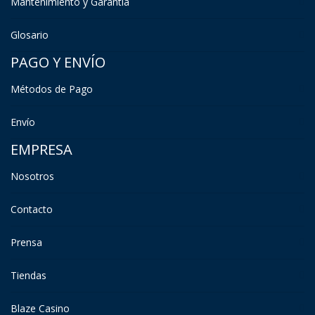
Mantenimiento y Garantía
Glosario
PAGO Y ENVÍO
Métodos de Pago
Envío
EMPRESA
Nosotros
Contacto
Prensa
Tiendas
Blaze Casino