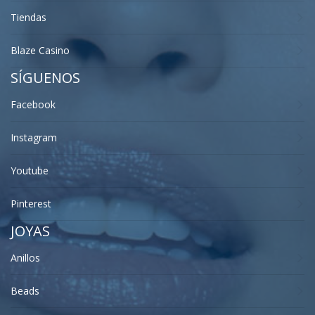
Tiendas
Blaze Casino
SÍGUENOS
Facebook
Instagram
Youtube
Pinterest
JOYAS
Anillos
Beads