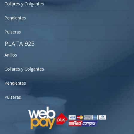
Collares y Colgantes
Pendientes
Pulseras
PLATA 925
Anillos
Collares y Colgantes
Pendientes
Pulseras