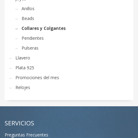
Anillos
Beads
Collares y Colgantes
Pendientes
Pulseras
Llavero
Plata 925
Promociones del mes
Relojes
SERVICIOS
Preguntas Frecuentes