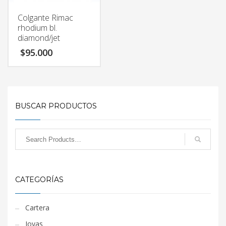
Colgante Rimac
rhodium bl.
diamond/jet
$
95.000
BUSCAR PRODUCTOS
CATEGORÍAS
Cartera
Joyas