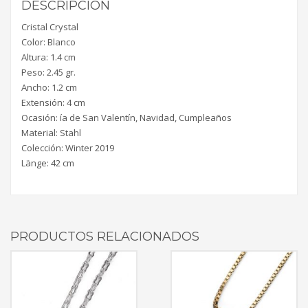
DESCRIPCIÓN
Cristal Crystal
Color: Blanco
Altura: 1.4 cm
Peso: 2.45 gr.
Ancho: 1.2 cm
Extensión: 4 cm
Ocasión: ía de San Valentín, Navidad, Cumpleaños
Material: Stahl
Colección: Winter 2019
Länge: 42 cm
PRODUCTOS RELACIONADOS