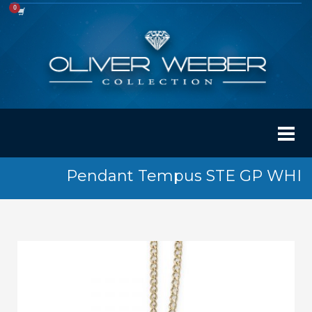
Pendant Tempus STE GP WHI