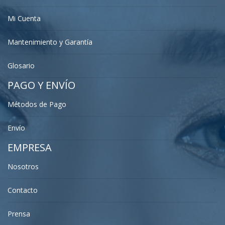
Mi Cuenta
Mantenimiento y Garantía
Glosario
PAGO Y ENVÍO
Métodos de Pago
Envío
EMPRESA
Nosotros
Contacto
Prensa