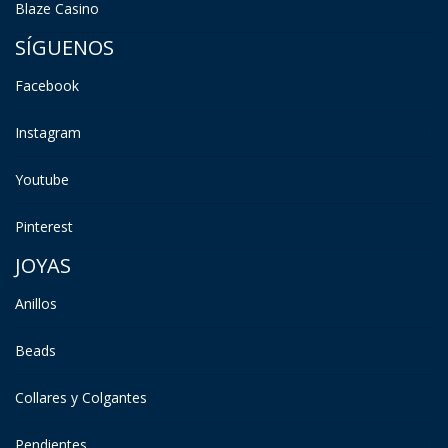
Blaze Casino
SÍGUENOS
Facebook
Instagram
Youtube
Pinterest
JOYAS
Anillos
Beads
Collares y Colgantes
Pendientes