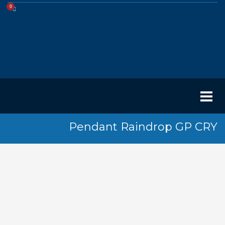
Pendant Raindrop GP CRY