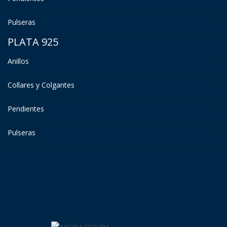
Pulseras
PLATA 925
Anillos
Collares y Colgantes
Pendientes
Pulseras