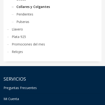
Collares y Colgantes
Pendientes
Pulseras
Llavero
Plata 925
Promociones del mes
Relojes
SERVICIOS
Preguntas Frecuentes
Mi Cuenta