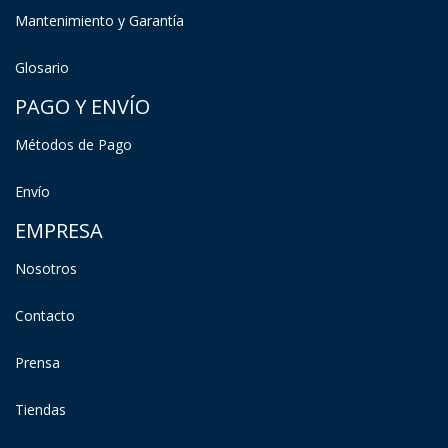
Mantenimiento y Garantía
Glosario
PAGO Y ENVÍO
Métodos de Pago
Envío
EMPRESA
Nosotros
Contacto
Prensa
Tiendas