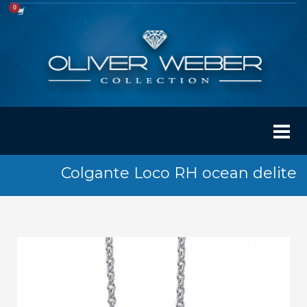
Colgante Loco RH ocean delite