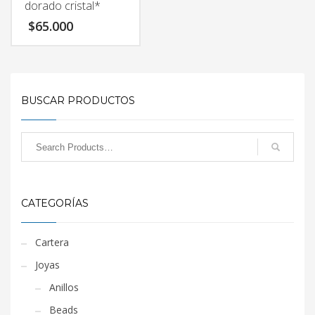
dorado cristal*
$
65.000
BUSCAR PRODUCTOS
CATEGORÍAS
Cartera
Joyas
Anillos
Beads