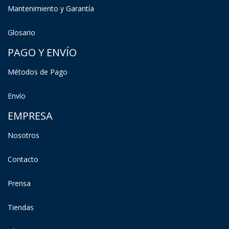
Mantenimiento y Garantía
Glosario
PAGO Y ENVÍO
Métodos de Pago
Envío
EMPRESA
Nosotros
Contacto
Prensa
Tiendas