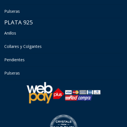
Pulseras
PLATA 925
Anillos
Collares y Colgantes
Pendientes
Pulseras