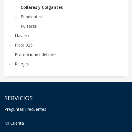
Collares y Colgantes
Pendientes
Pulseras
Llavero
Plata 925
Promociones del mes
Relojes
SERVICIOS
Preguntas Frecuentes
Mi Cuenta