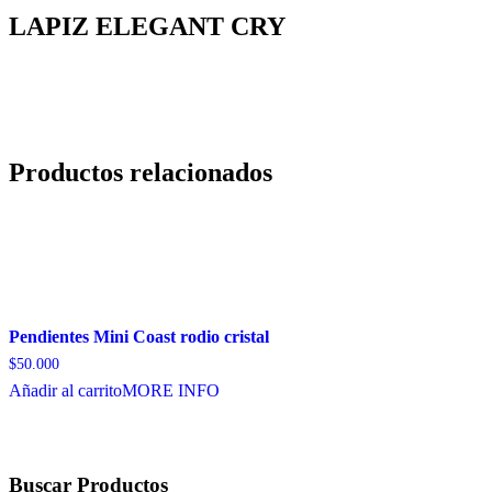
LAPIZ ELEGANT CRY
Productos relacionados
Pendientes Mini Coast rodio cristal
$
50.000
Añadir al carrito
MORE INFO
Buscar Productos