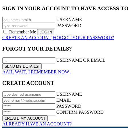
SIGN IN YOUR ACCOUNT TO HAVE ACCESS T
USERNAME
PASSWORD
Remember Me
CREATE AN ACCOUNT
FORGOT YOUR PASSWORD?
FORGOT YOUR DETAILS?
USERNAME OR EMAIL
AAH, WAIT, I REMEMBER NOW!
CREATE ACCOUNT
USERNAME
EMAIL
PASSWORD
CONFIRM PASSWORD
ALREADY HAVE AN ACCOUNT?