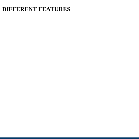
O DIFFERENT FEATURES