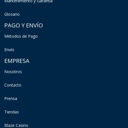
Mantenimiento y Garantía
Glosario
PAGO Y ENVÍO
Métodos de Pago
Envío
EMPRESA
Nosotros
Contacto
Prensa
Tiendas
Blaze Casino