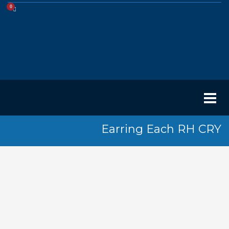
Earring Each RH CRY