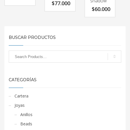
shadow
$
77.000
$
60.000
BUSCAR PRODUCTOS
CATEGORÍAS
Cartera
Joyas
Anillos
Beads