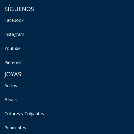
SÍGUENOS
Facebook
Instagram
Youtube
Pinterest
JOYAS
Anillos
Beads
Collares y Colgantes
Pendientes