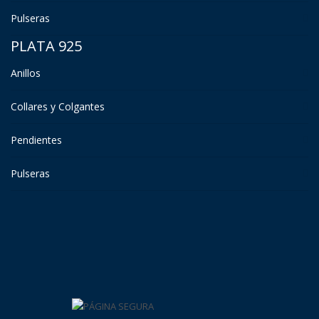
Pulseras
PLATA 925
Anillos
Collares y Colgantes
Pendientes
Pulseras