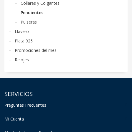
Collares y Colgantes
Pendientes
Pulseras
Llavero
Plata 925
Promociones del mes
Relojes
SERVICIOS
Preguntas Frecuentes
Mi Cuenta