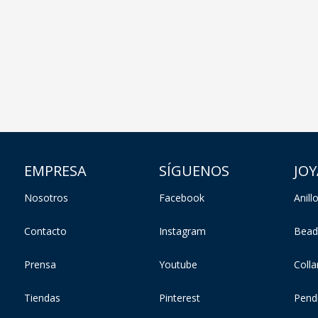
EMPRESA
SÍGUENOS
JOY
Nosotros
Facebook
Anill
Contacto
Instagram
Bead
Prensa
Youtube
Colla
Tiendas
Pinterest
Pend