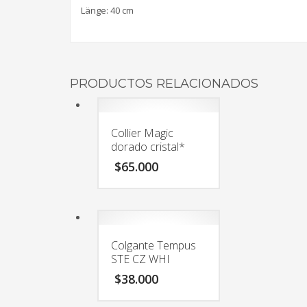
Länge: 40 cm
PRODUCTOS RELACIONADOS
Collier Magic
dorado cristal*
$
65.000
Colgante Tempus
STE CZ WHI
$
38.000