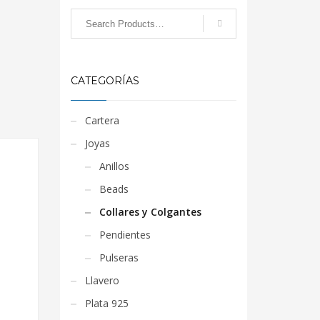
CATEGORÍAS
Cartera
Joyas
Anillos
Beads
Collares y Colgantes
Pendientes
Pulseras
Llavero
Plata 925