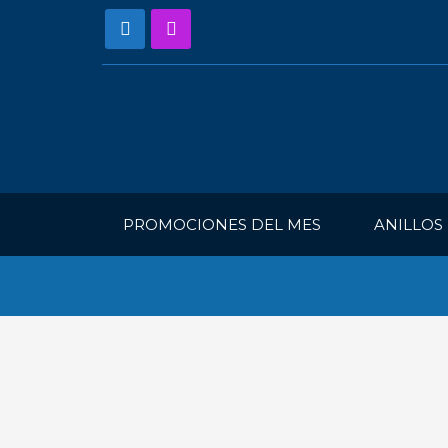
PROMOCIONES DEL MES
ANILLOS