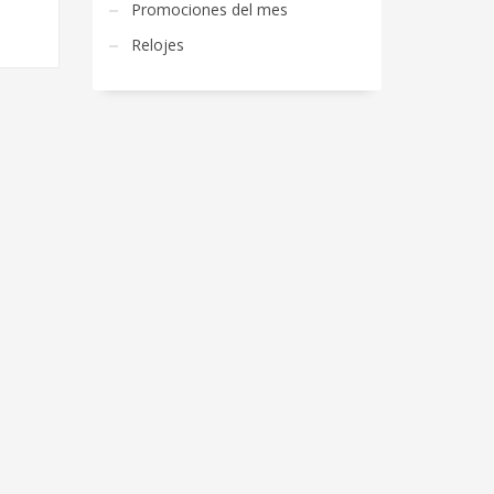
Promociones del mes
Relojes