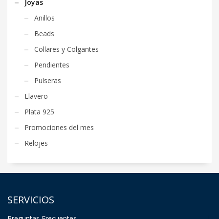
Joyas
Anillos
Beads
Collares y Colgantes
Pendientes
Pulseras
Llavero
Plata 925
Promociones del mes
Relojes
SERVICIOS
Preguntas Frecuentes