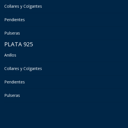
Collares y Colgantes
Pendientes
Pulseras
PLATA 925
Anillos
Collares y Colgantes
Pendientes
Pulseras