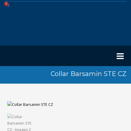
Collar Barsamin STE CZ