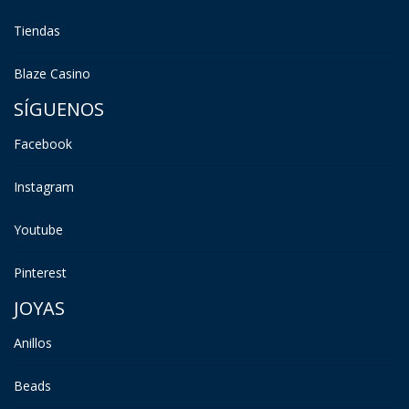
Tiendas
Blaze Casino
SÍGUENOS
Facebook
Instagram
Youtube
Pinterest
JOYAS
Anillos
Beads