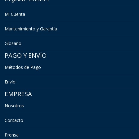
Mi Cuenta
Mantenimiento y Garantía
Glosario
PAGO Y ENVÍO
Métodos de Pago
Envío
EMPRESA
Nosotros
Contacto
Prensa