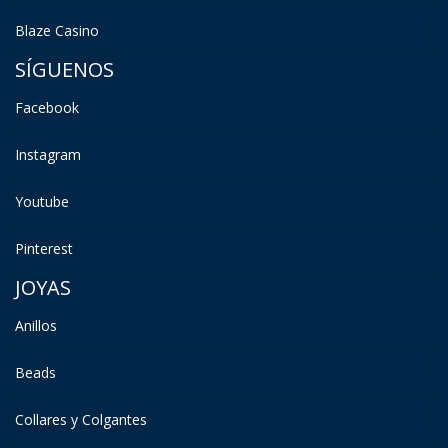
Blaze Casino
SÍGUENOS
Facebook
Instagram
Youtube
Pinterest
JOYAS
Anillos
Beads
Collares y Colgantes