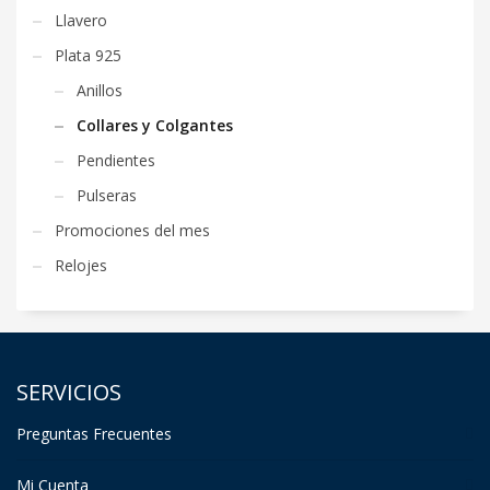
Llavero
Plata 925
Anillos
Collares y Colgantes
Pendientes
Pulseras
Promociones del mes
Relojes
SERVICIOS
Preguntas Frecuentes
Mi Cuenta