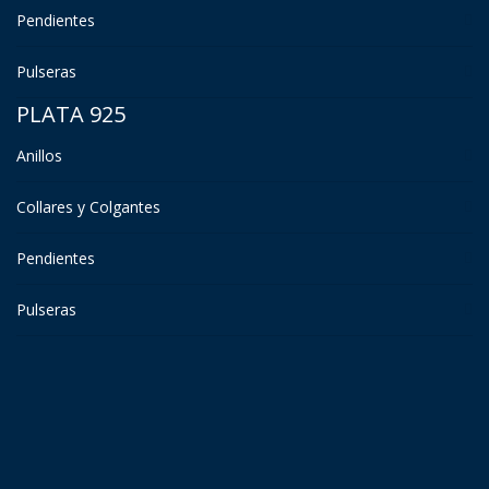
Pendientes
Pulseras
PLATA 925
Anillos
Collares y Colgantes
Pendientes
Pulseras