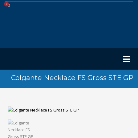
Colgante Necklace FS Gross STE GP