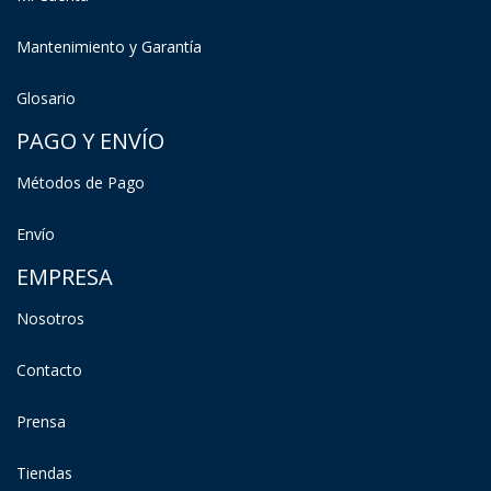
Mantenimiento y Garantía
Glosario
PAGO Y ENVÍO
Métodos de Pago
Envío
EMPRESA
Nosotros
Contacto
Prensa
Tiendas