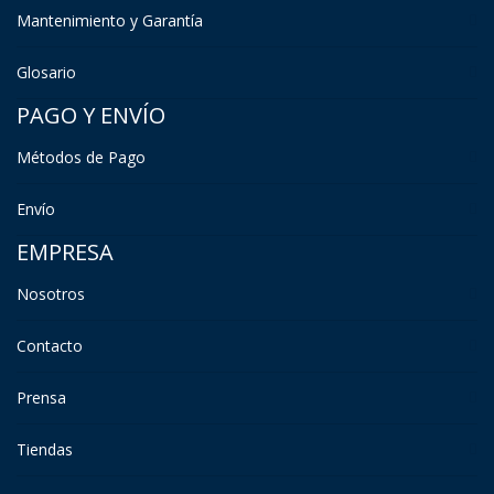
Mantenimiento y Garantía
Glosario
PAGO Y ENVÍO
Métodos de Pago
Envío
EMPRESA
Nosotros
Contacto
Prensa
Tiendas