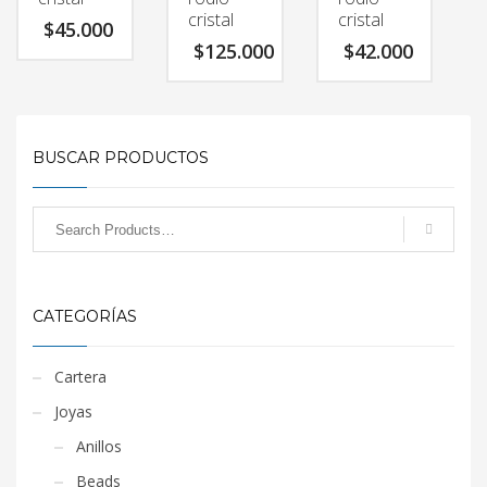
cristal
cristal
$
45.000
$
125.000
$
42.000
BUSCAR PRODUCTOS
CATEGORÍAS
Cartera
Joyas
Anillos
Beads