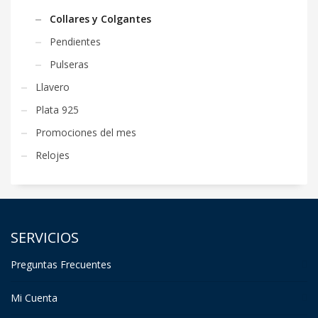
Collares y Colgantes
Pendientes
Pulseras
Llavero
Plata 925
Promociones del mes
Relojes
SERVICIOS
Preguntas Frecuentes
Mi Cuenta