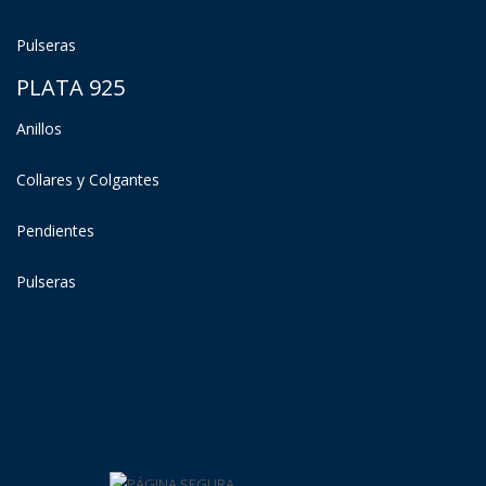
Pulseras
PLATA 925
Anillos
Collares y Colgantes
Pendientes
Pulseras