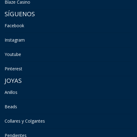
Blaze Casino
SÍGUENOS
Facebook
Instagram
Youtube
Pinterest
JOYAS
Anillos
Beads
Collares y Colgantes
Pendientes