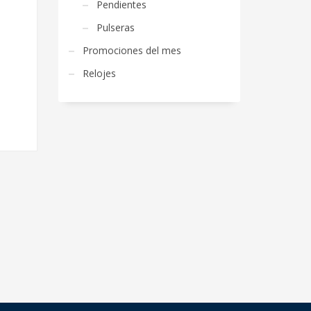
Pendientes
Pulseras
Promociones del mes
Relojes