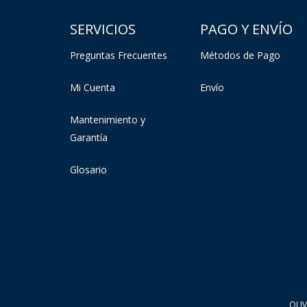
SERVICIOS
PAGO Y ENVÍO
Preguntas Frecuentes
Métodos de Pago
Mi Cuenta
Envío
Mantenimiento y
Garantía
Glosario
OLI