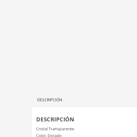
DESCRIPCIÓN
DESCRIPCIÓN
Cristal Transparente
Color: Dorado