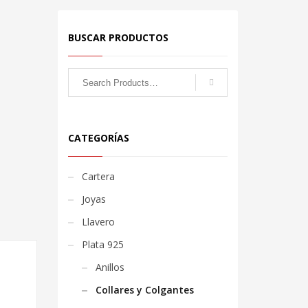
BUSCAR PRODUCTOS
CATEGORÍAS
Cartera
Joyas
Llavero
Plata 925
Anillos
Collares y Colgantes