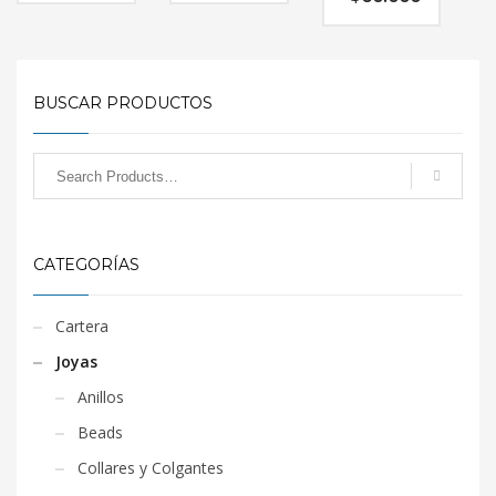
BUSCAR PRODUCTOS
CATEGORÍAS
Cartera
Joyas
Anillos
Beads
Collares y Colgantes