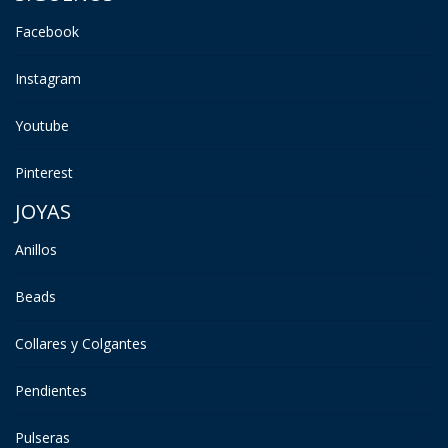
Facebook
Instagram
Youtube
Pinterest
JOYAS
Anillos
Beads
Collares y Colgantes
Pendientes
Pulseras