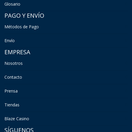
Glosario
PAGO Y ENVÍO
Métodos de Pago
Envío
EMPRESA
Nosotros
Contacto
Prensa
Tiendas
Blaze Casino
SÍGUENOS