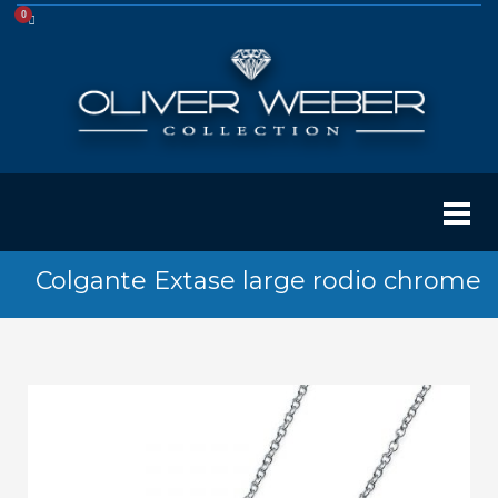
Colgante Extase large rodio chrome