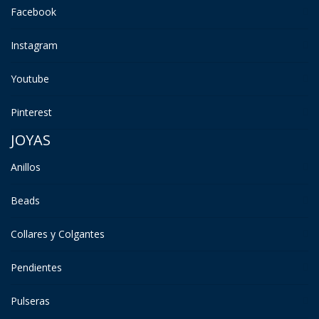
Facebook
Instagram
Youtube
Pinterest
JOYAS
Anillos
Beads
Collares y Colgantes
Pendientes
Pulseras