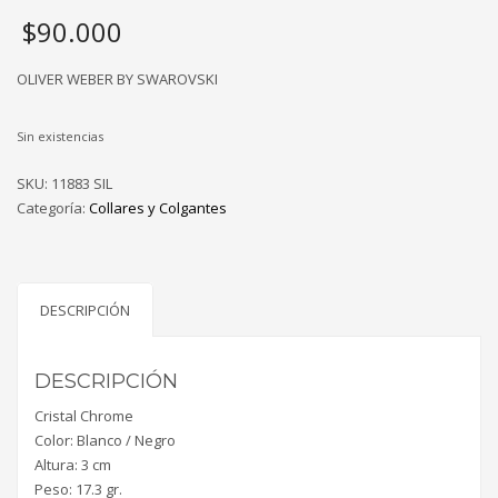
$
90.000
OLIVER WEBER BY SWAROVSKI
Sin existencias
SKU:
11883 SIL
Categoría:
Collares y Colgantes
DESCRIPCIÓN
DESCRIPCIÓN
Cristal Chrome
Color: Blanco / Negro
Altura: 3 cm
Peso: 17.3 gr.