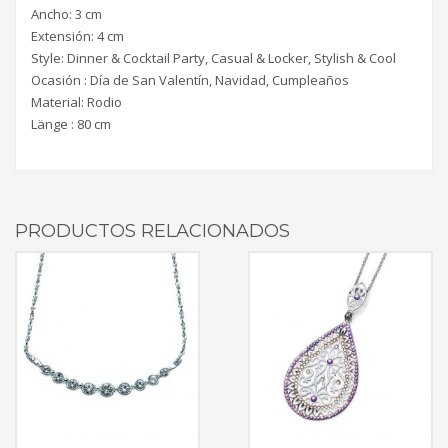
Ancho: 3 cm
Extensión: 4 cm
Style: Dinner & Cocktail Party, Casual & Locker, Stylish & Cool
Ocasión : Día de San Valentín, Navidad, Cumpleaños
Material: Rodio
Länge : 80 cm
PRODUCTOS RELACIONADOS