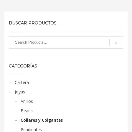
BUSCAR PRODUCTOS
CATEGORÍAS
Cartera
Joyas
Anillos
Beads
Collares y Colgantes
Pendientes