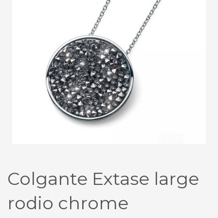
Colgante Extase large
rodio chrome