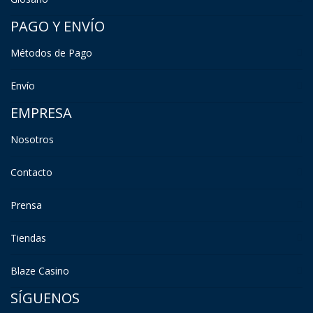
PAGO Y ENVÍO
Métodos de Pago
Envío
EMPRESA
Nosotros
Contacto
Prensa
Tiendas
Blaze Casino
SÍGUENOS