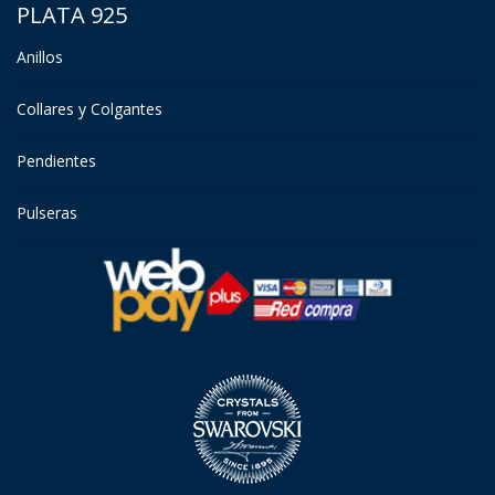
PLATA 925
Anillos
Collares y Colgantes
Pendientes
Pulseras