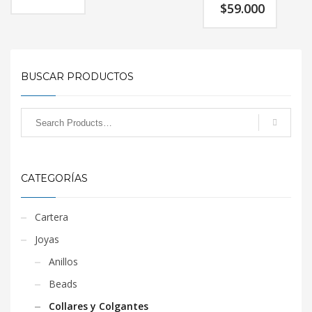
$
59.000
BUSCAR PRODUCTOS
CATEGORÍAS
Cartera
Joyas
Anillos
Beads
Collares y Colgantes