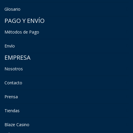
Glosario
PAGO Y ENVÍO
Métodos de Pago
Envío
EMPRESA
Nosotros
Contacto
Prensa
Tiendas
Blaze Casino