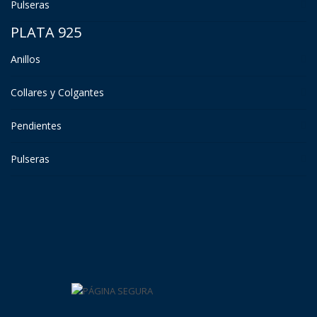
Pulseras
PLATA 925
Anillos
Collares y Colgantes
Pendientes
Pulseras