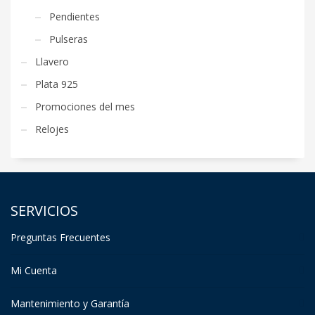
Pendientes
Pulseras
Llavero
Plata 925
Promociones del mes
Relojes
SERVICIOS
Preguntas Frecuentes
Mi Cuenta
Mantenimiento y Garantía