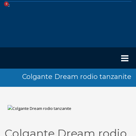
Colgante Dream rodio tanzanite
Colgante Dream rodio