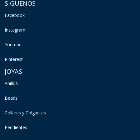
SÍGUENOS
Facebook
Instagram
Youtube
Pinterest
JOYAS
Anillos
Beads
Collares y Colgantes
Pendientes