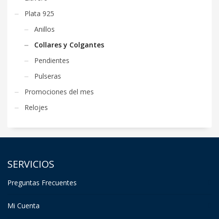
Plata 925
Anillos
Collares y Colgantes
Pendientes
Pulseras
Promociones del mes
Relojes
SERVICIOS
Preguntas Frecuentes
Mi Cuenta