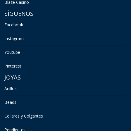
Blaze Casino
SÍGUENOS
Facebook
Instagram
Youtube
Pinterest
JOYAS
Anillos
Beads
Collares y Colgantes
Pendientes