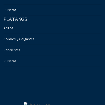
Pulseras
PLATA 925
Anillos
Collares y Colgantes
Pendientes
Pulseras