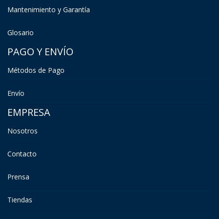
Mantenimiento y Garantía
Glosario
PAGO Y ENVÍO
Métodos de Pago
Envío
EMPRESA
Nosotros
Contacto
Prensa
Tiendas