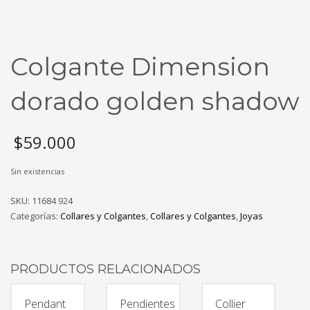
Colgante Dimension
dorado golden shadow
$
59.000
Sin existencias
SKU:
11684 924
Categorías:
Collares y Colgantes
,
Collares y Colgantes
,
Joyas
PRODUCTOS RELACIONADOS
Pendant
Pendientes
Collier