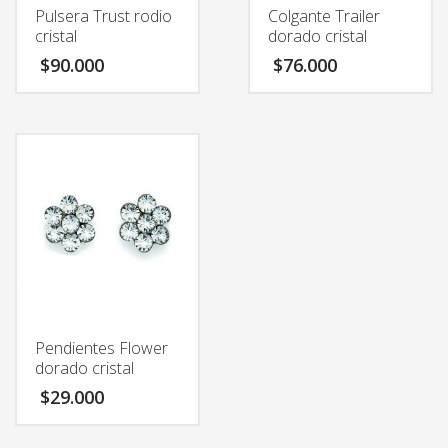
Pulsera Trust rodio
Colgante Trailer
cristal
dorado cristal
$
90.000
$
76.000
Pendientes Flower
dorado cristal
$
29.000