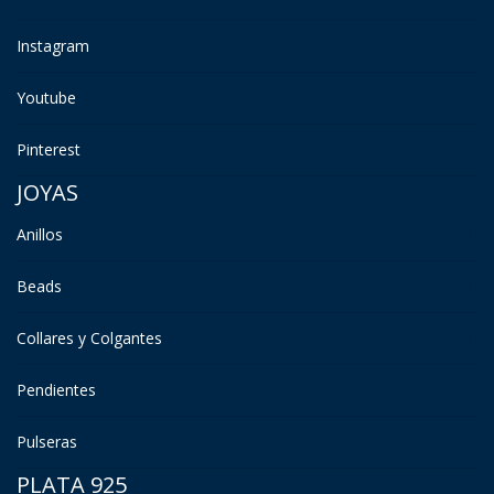
Instagram
Youtube
Pinterest
JOYAS
Anillos
Beads
Collares y Colgantes
Pendientes
Pulseras
PLATA 925