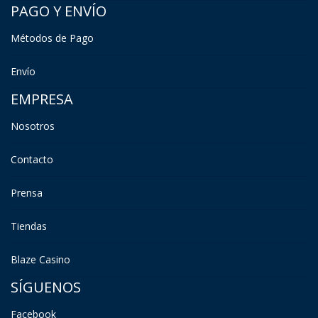
PAGO Y ENVÍO
Métodos de Pago
Envío
EMPRESA
Nosotros
Contacto
Prensa
Tiendas
Blaze Casino
SÍGUENOS
Facebook