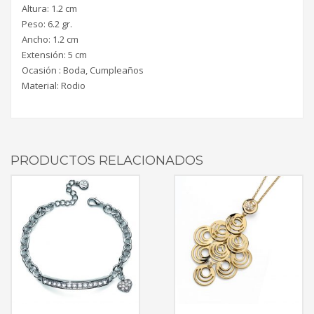
Altura: 1.2 cm
Peso: 6.2 gr.
Ancho: 1.2 cm
Extensión: 5 cm
Ocasión : Boda, Cumpleaños
Material: Rodio
PRODUCTOS RELACIONADOS