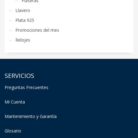
Pulseras
Llavero
Plata 925
Promociones del mes
Relojes
SERVICIOS
Preguntas Frecuentes
Mi Cuenta
Mantenimiento y Garantía
Glosario