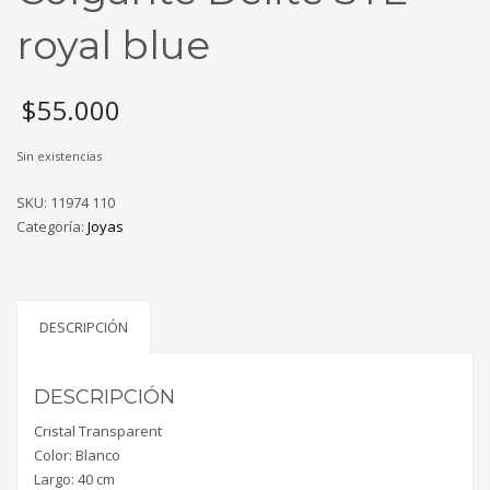
royal blue
$
55.000
Sin existencias
SKU:
11974 110
Categoría:
Joyas
DESCRIPCIÓN
DESCRIPCIÓN
Cristal Transparent
Color: Blanco
Largo: 40 cm