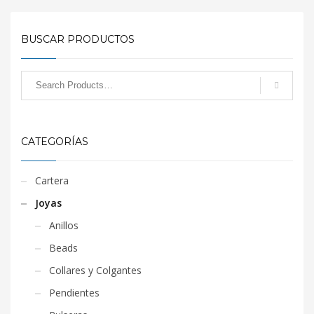
BUSCAR PRODUCTOS
CATEGORÍAS
Cartera
Joyas
Anillos
Beads
Collares y Colgantes
Pendientes