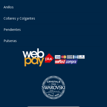
Anillos
Collares y Colgantes
Pendientes
Pulseras