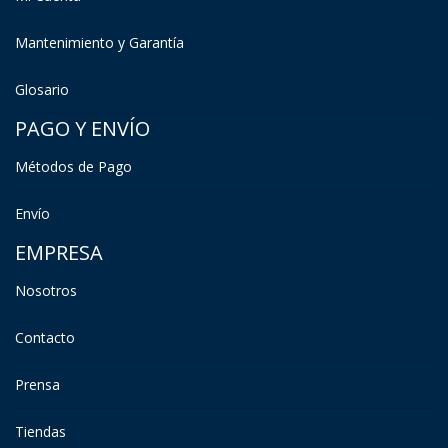
Mantenimiento y Garantía
Glosario
PAGO Y ENVÍO
Métodos de Pago
Envío
EMPRESA
Nosotros
Contacto
Prensa
Tiendas