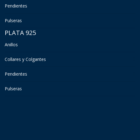
Pendientes
Pulseras
PLATA 925
Anillos
Collares y Colgantes
Pendientes
Pulseras