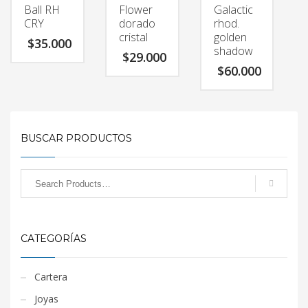
Ball RH
Flower
Galactic
CRY
dorado
rhod.
cristal
golden
$
35.000
shadow
$
29.000
$
60.000
BUSCAR PRODUCTOS
CATEGORÍAS
Cartera
Joyas