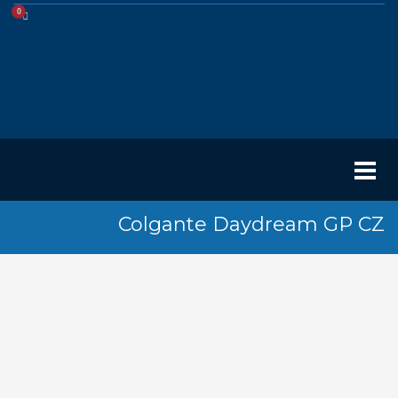
Colgante Daydream GP CZ