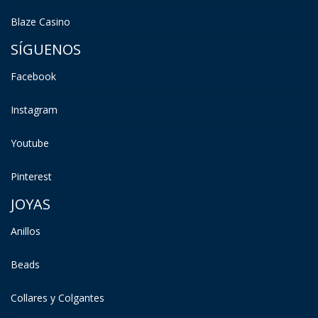
Blaze Casino
SÍGUENOS
Facebook
Instagram
Youtube
Pinterest
JOYAS
Anillos
Beads
Collares y Colgantes