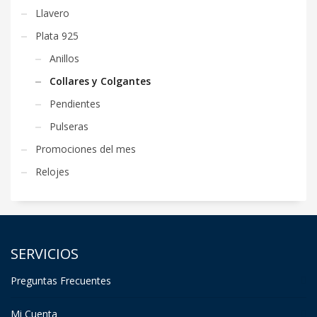
Llavero
Plata 925
Anillos
Collares y Colgantes
Pendientes
Pulseras
Promociones del mes
Relojes
SERVICIOS
Preguntas Frecuentes
Mi Cuenta