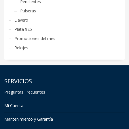
Pendientes
Pulseras
Llavero
Plata 925
Promociones del mes
Relojes
SERVICIOS
Preguntas Frecuentes
Mi Cuenta
Mantenimiento y Garantía