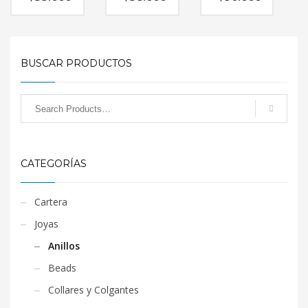
BUSCAR PRODUCTOS
CATEGORÍAS
Cartera
Joyas
Anillos
Beads
Collares y Colgantes