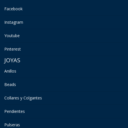
Facebook
Instagram
Youtube
Pinterest
JOYAS
Anillos
Beads
Collares y Colgantes
Pendientes
Pulseras