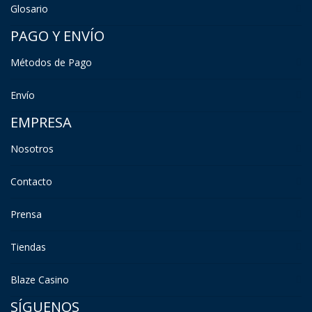
Glosario
PAGO Y ENVÍO
Métodos de Pago
Envío
EMPRESA
Nosotros
Contacto
Prensa
Tiendas
Blaze Casino
SÍGUENOS