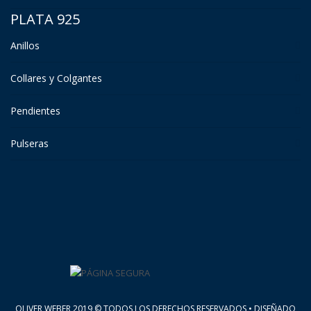
PLATA 925
Anillos
Collares y Colgantes
Pendientes
Pulseras
OLIVER WEBER 2019 © TODOS LOS DERECHOS RESERVADOS • DISEÑADO