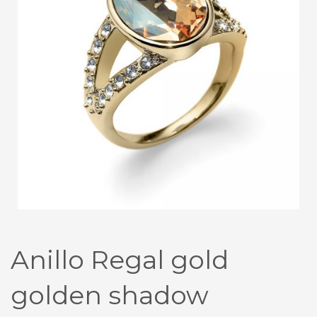
Anillo Regal gold
golden shadow