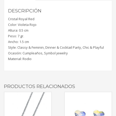
DESCRIPCIÓN
Cristal Royal Red
Color: Violeta Rojo
Altura: 0.5 cm
Peso: 7 gr.
Ancho: 1.5 cm
Style: Classy & Feminin, Dinner & Cocktail Party, Chic & Playful
Ocasión: Cumpleaños, Symbol jewelry
Material: Rodio
PRODUCTOS RELACIONADOS