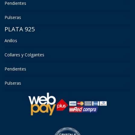
Pendientes
Pulseras
PLATA 925
Anillos
Collares y Colgantes
Pendientes
Pulseras