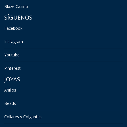
Blaze Casino
SÍGUENOS
Facebook
Instagram
Youtube
Pinterest
JOYAS
Anillos
Beads
Collares y Colgantes