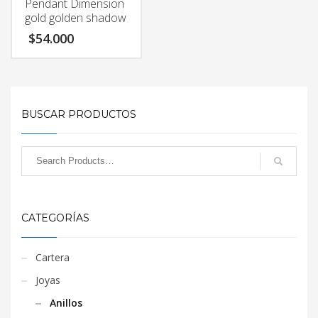
Pendant Dimension
gold golden shadow
$
54.000
BUSCAR PRODUCTOS
CATEGORÍAS
Cartera
Joyas
Anillos