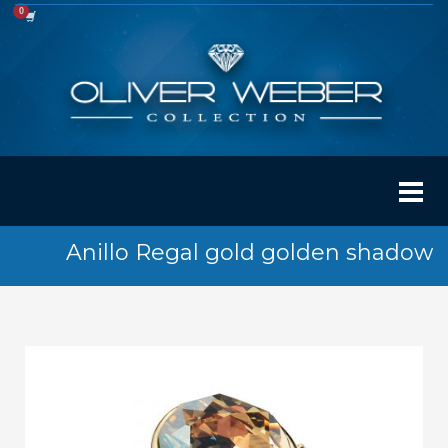
Anillo Regal gold golden shadow