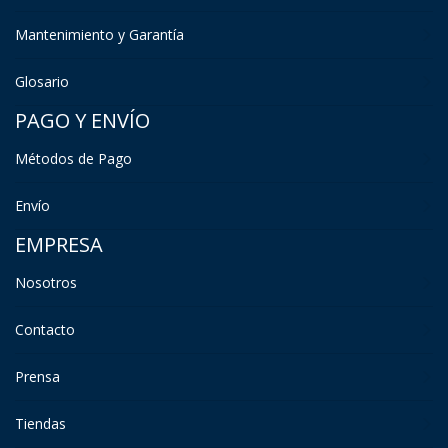
Mantenimiento y Garantía
Glosario
PAGO Y ENVÍO
Métodos de Pago
Envío
EMPRESA
Nosotros
Contacto
Prensa
Tiendas