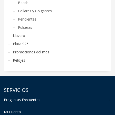
Beads
Collares y Colgantes
Pendientes
Pulseras
Llavero
Plata 925
Promociones del mes
Relojes
SERVICIOS
Preguntas Frecuentes
Mi Cuenta