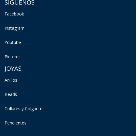
SÍGUENOS
Facebook
Instagram
Youtube
Pinterest
JOYAS
Anillos
Beads
Collares y Colgantes
Pendientes