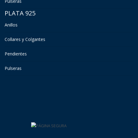
Pulseras
PLATA 925
Anillos
Collares y Colgantes
Pendientes
Pulseras