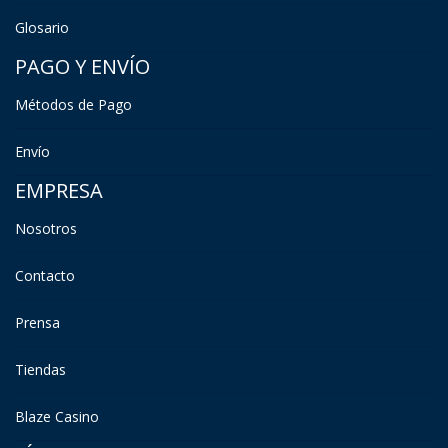
Glosario
PAGO Y ENVÍO
Métodos de Pago
Envío
EMPRESA
Nosotros
Contacto
Prensa
Tiendas
Blaze Casino