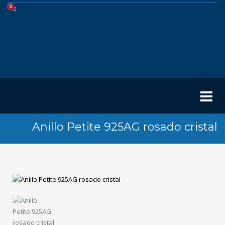
Anillo Petite 925AG rosado cristal