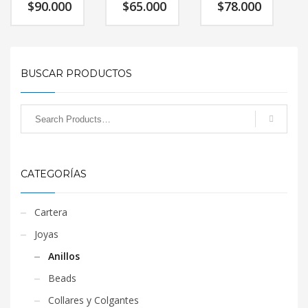
$
90.000
$
65.000
$
78.000
BUSCAR PRODUCTOS
CATEGORÍAS
Cartera
Joyas
Anillos
Beads
Collares y Colgantes