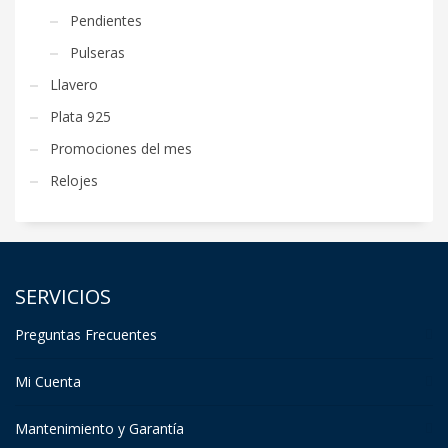
Pendientes
Pulseras
Llavero
Plata 925
Promociones del mes
Relojes
SERVICIOS
Preguntas Frecuentes
Mi Cuenta
Mantenimiento y Garantía